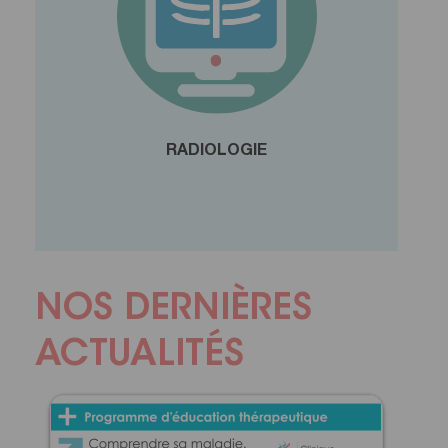
RADIOLOGIE
NOS DERNIÈRES
ACTUALITÉS