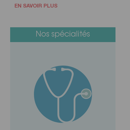
EN SAVOIR PLUS
Nos spécialités