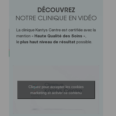
DÉCOUVREZ
NOTRE CLINIQUE EN VIDÉO
La clinique Kantys Centre est certifiée avec la
mention «
Haute Qualité des Soins
»,
le
plus haut niveau de résultat
possible.
Cliquez pour accepter les cookies
marketing et activer ce contenu