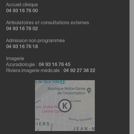
Accueil clinique
04 93 16 76 00
Ambulatoires et consultations externes
04 93 16 76 02
Admission non programmée
04 93 16 76 18
Imagerie
Azuradiologie :
04 93 16 76 45
Riviera imagerie médicale :
04 92 27 38 22