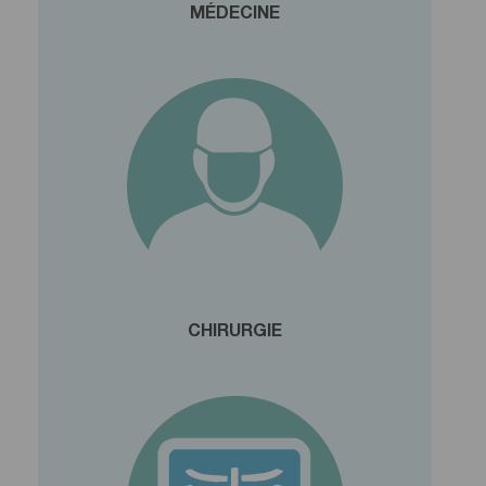
MÉDECINE
CHIRURGIE