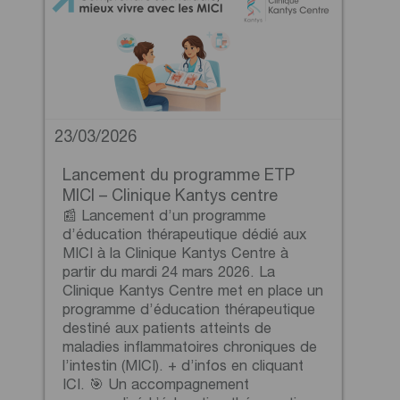
23/03/2026
Lancement du programme ETP
MICI – Clinique Kantys centre
📰 Lancement d’un programme
d’éducation thérapeutique dédié aux
MICI à la Clinique Kantys Centre à
partir du mardi 24 mars 2026. La
Clinique Kantys Centre met en place un
programme d’éducation thérapeutique
destiné aux patients atteints de
maladies inflammatoires chroniques de
l’intestin (MICI). + d’infos en cliquant
ICI. 🎯 Un accompagnement