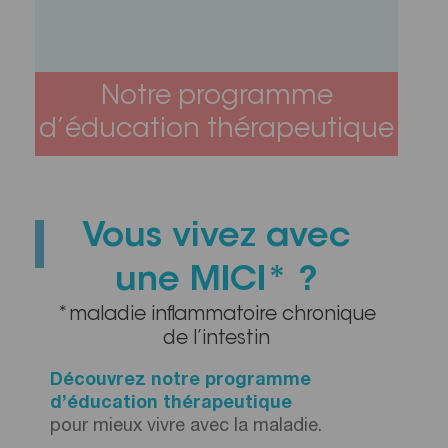
Notre programme
d’éducation thérapeutique
Vous vivez avec
une MICI* ?
*maladie inflammatoire chronique
de l’intestin
Découvrez notre programme
d’éducation thérapeutique
pour mieux vivre avec la maladie.