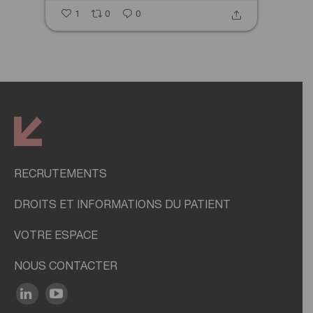
1
0
0
RECRUTEMENTS
DROITS ET INFORMATIONS DU PATIENT
VOTRE ESPACE
NOUS CONTACTER