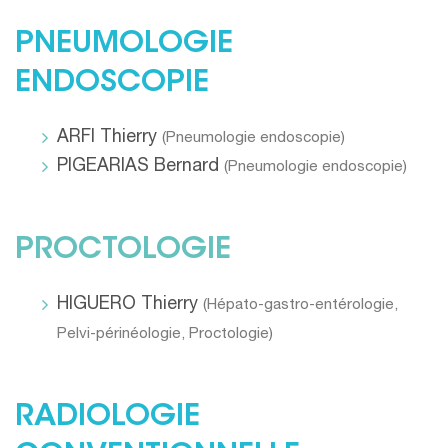
PNEUMOLOGIE
ENDOSCOPIE
ARFI Thierry
(
Pneumologie endoscopie
)
PIGEARIAS Bernard
(
Pneumologie endoscopie
)
PROCTOLOGIE
HIGUERO Thierry
(
Hépato-gastro-entérologie
,
Pelvi-périnéologie
,
Proctologie
)
RADIOLOGIE