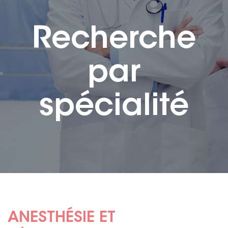
Recherche
par
spécialité
ANESTHÉSIE ET