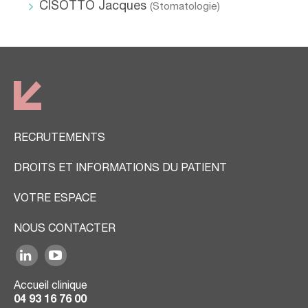
CISOTTO Jacques
(
Stomatologie
)
RECRUTEMENTS
DROITS ET INFORMATIONS DU PATIENT
VOTRE ESPACE
NOUS CONTACTER
Accueil clinique
04 93 16 76 00