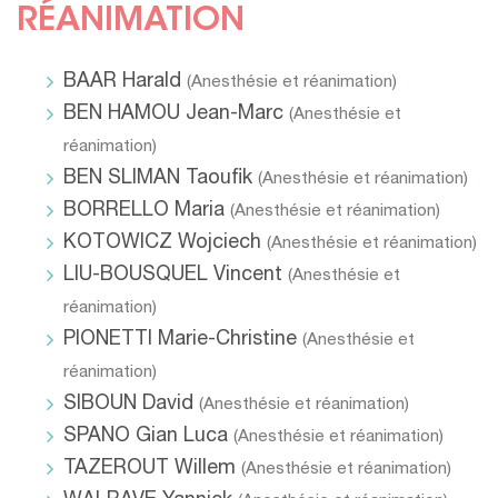
RÉANIMATION
BAAR Harald
(
Anesthésie et réanimation
)
BEN HAMOU Jean-Marc
(
Anesthésie et
réanimation
)
BEN SLIMAN Taoufik
(
Anesthésie et réanimation
)
BORRELLO Maria
(
Anesthésie et réanimation
)
KOTOWICZ Wojciech
(
Anesthésie et réanimation
)
LIU-BOUSQUEL Vincent
(
Anesthésie et
réanimation
)
PIONETTI Marie-Christine
(
Anesthésie et
réanimation
)
SIBOUN David
(
Anesthésie et réanimation
)
SPANO Gian Luca
(
Anesthésie et réanimation
)
TAZEROUT Willem
(
Anesthésie et réanimation
)