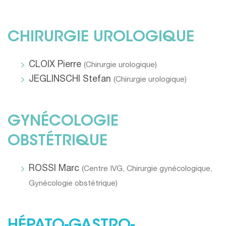
CHIRURGIE UROLOGIQUE
CLOIX Pierre
(
Chirurgie urologique
)
JEGLINSCHI Stefan
(
Chirurgie urologique
)
GYNÉCOLOGIE
OBSTÉTRIQUE
ROSSI Marc
(
Centre IVG
,
Chirurgie gynécologique
,
Gynécologie obstétrique
)