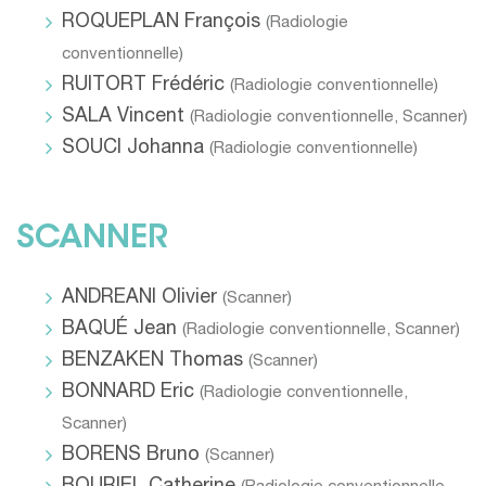
ROQUEPLAN François
(
Radiologie
conventionnelle
)
RUITORT Frédéric
(
Radiologie conventionnelle
)
SALA Vincent
(
Radiologie conventionnelle
,
Scanner
)
SOUCI Johanna
(
Radiologie conventionnelle
)
SCANNER
ANDREANI Olivier
(
Scanner
)
BAQUÉ Jean
(
Radiologie conventionnelle
,
Scanner
)
BENZAKEN Thomas
(
Scanner
)
BONNARD Eric
(
Radiologie conventionnelle
,
Scanner
)
BORENS Bruno
(
Scanner
)