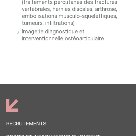
(traitements percutanés des fractures
vertébrales, hernies discales, arthrose,
embolisations musculo-squelettiques,
tumeurs, infiltrations)
Imagerie diagnostique et
interventionnelle ostéoarticulaire
RECRUTEMENTS