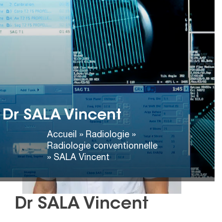
Dr SALA Vincent
Accueil
»
Radiologie
»
Radiologie conventionnelle
»
SALA Vincent
Dr SALA Vincent