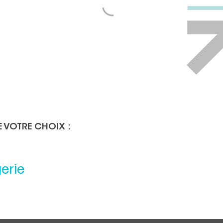
E VOTRE CHOIX :
erie