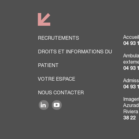
Accueil
RECRUTEMENTS
04 93 
DROITS ET INFORMATIONS DU
Ambula
extern
PATIENT
04 93 
VOTRE ESPACE
Admiss
04 93 
NOUS CONTACTER
Imager
Azuradi
Riviera
38 22