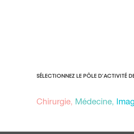
SÉLECTIONNEZ LE PÔLE D’ACTIVITÉ D
Chirurgie,
Médecine,
Imag