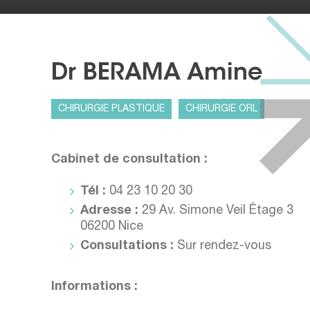
Dr BERAMA Amine
CHIRURGIE PLASTIQUE
CHIRURGIE ORL
Cabinet de consultation :
Tél :
04 23 10 20 30
Adresse :
29 Av. Simone Veil Étage 3
06200 Nice
Consultations :
Sur rendez-vous
Informations :