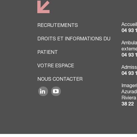
Accueil
RECRUTEMENTS
04 93 
DROITS ET INFORMATIONS DU
Ambula
extern
PATIENT
04 93 
VOTRE ESPACE
Admiss
04 93 
NOUS CONTACTER
Imager
Azuradi
Riviera
38 22