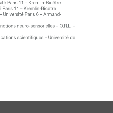
ité Paris 11 – Kremlin-Bicêtre
é Paris 11 – Kremlin-Bicêtre
– Université Paris 6 – Armand-
nctions neuro-sensorielles – O.R.L. –
ations scientifiques – Université de