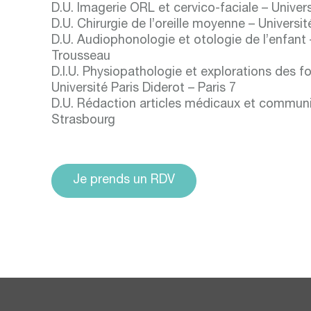
D.U. Imagerie ORL et cervico-faciale – Univers
D.U. Chirurgie de l’oreille moyenne – Universit
D.U. Audiophonologie et otologie de l’enfant 
Trousseau
D.I.U. Physiopathologie et explorations des fo
Université Paris Diderot – Paris 7
D.U. Rédaction articles médicaux et communic
Strasbourg
Je prends un RDV