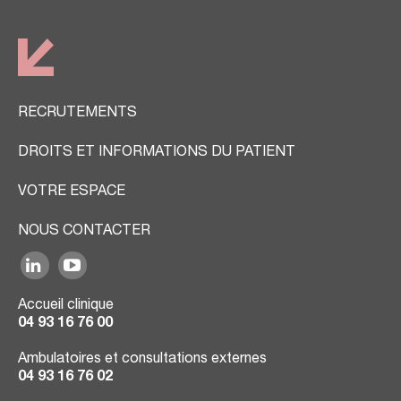
RECRUTEMENTS
DROITS ET INFORMATIONS DU PATIENT
VOTRE ESPACE
NOUS CONTACTER
Accueil clinique
04 93 16 76 00
Ambulatoires et consultations externes
04 93 16 76 02