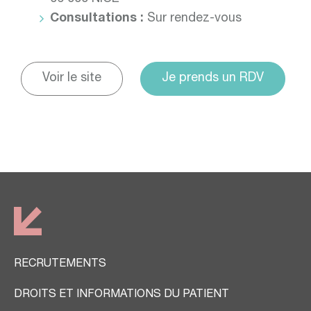
Consultations :
Sur rendez-vous
Voir le site
Je prends un RDV
RECRUTEMENTS
DROITS ET INFORMATIONS DU PATIENT