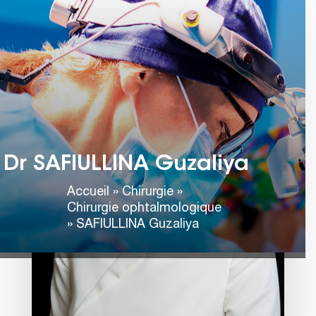
Dr SAFIULLINA Guzaliya
Accueil
»
Chirurgie
»
Chirurgie ophtalmologique
»
SAFIULLINA Guzaliya