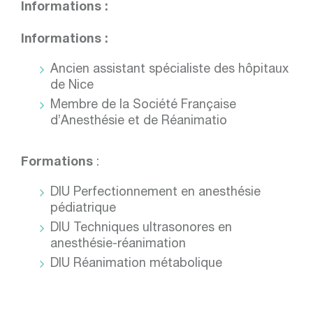
Informations :
Informations :
Ancien assistant spécialiste des hôpitaux
de Nice
Membre de la Société Française
d’Anesthésie et de Réanimatio
Formations
:
DIU Perfectionnement en anesthésie
pédiatrique
DIU Techniques ultrasonores en
anesthésie-réanimation
DIU Réanimation métabolique