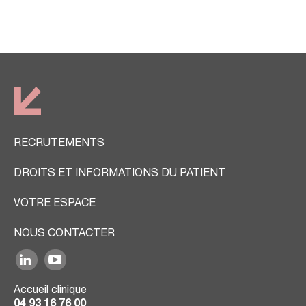
RECRUTEMENTS
DROITS ET INFORMATIONS DU PATIENT
VOTRE ESPACE
NOUS CONTACTER
Accueil clinique
04 93 16 76 00