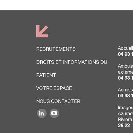
Accueil
RECRUTEMENTS
04 93 
DROITS ET INFORMATIONS DU
Ambula
extern
PATIENT
04 93 
VOTRE ESPACE
Admiss
04 93 
NOUS CONTACTER
Imager
Azuradi
Riviera
38 22