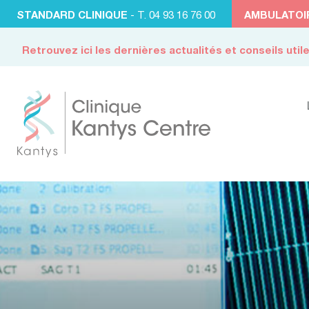
STANDARD CLINIQUE
- T. 04 93 16 76 00
AMBULATOI
Retrouvez ici les dernières actualités et conseils util