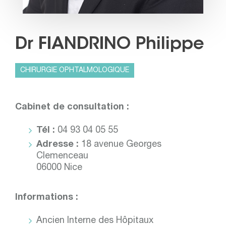
Dr FIANDRINO Philippe
CHIRURGIE OPHTALMOLOGIQUE
Cabinet de consultation :
Tél :
04 93 04 05 55
Adresse :
18 avenue Georges
Clemenceau
06000 Nice
Informations :
Ancien Interne des Hôpitaux