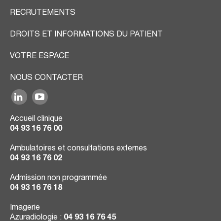
RECRUTEMENTS
DROITS ET INFORMATIONS DU PATIENT
VOTRE ESPACE
NOUS CONTACTER
Accueil clinique
04 93 16 76 00
Ambulatoires et consultations externes
04 93 16 76 02
Admission non programmée
04 93 16 76 18
Imagerie
Azuradiologie :
04 93 16 76 45