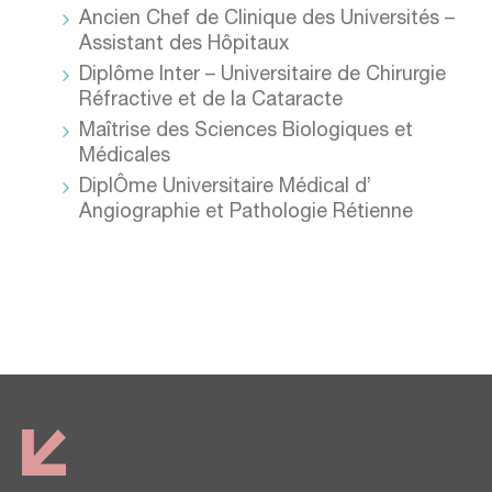
Ancien Chef de Clinique des Universités –
Assistant des Hôpitaux
Diplôme Inter – Universitaire de Chirurgie
Réfractive et de la Cataracte
Maîtrise des Sciences Biologiques et
Médicales
DiplÔme Universitaire Médical d’
Angiographie et Pathologie Rétienne