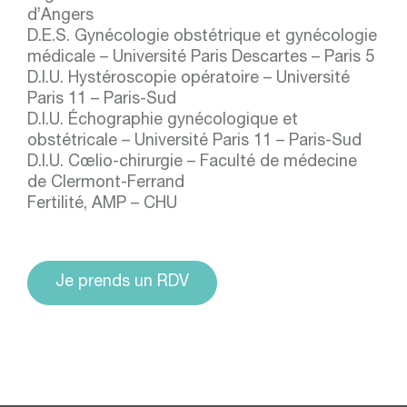
d’Angers
D.E.S. Gynécologie obstétrique et gynécologie
médicale – Université Paris Descartes – Paris 5
D.I.U. Hystéroscopie opératoire – Université
Paris 11 – Paris-Sud
D.I.U. Échographie gynécologique et
obstétricale – Université Paris 11 – Paris-Sud
D.I.U. Cœlio-chirurgie – Faculté de médecine
de Clermont-Ferrand
Fertilité, AMP – CHU
Je prends un RDV