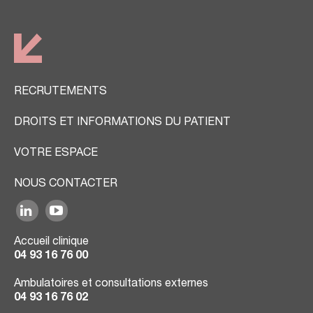
RECRUTEMENTS
DROITS ET INFORMATIONS DU PATIENT
VOTRE ESPACE
NOUS CONTACTER
Accueil clinique
04 93 16 76 00
Ambulatoires et consultations externes
04 93 16 76 02