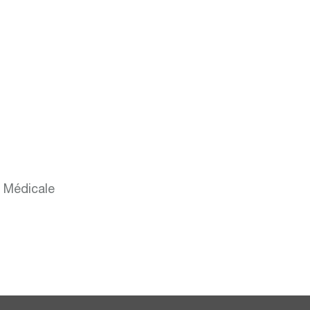
e Médicale