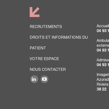
Accueil
RECRUTEMENTS
04 93 
DROITS ET INFORMATIONS DU
Ambula
extern
PATIENT
04 93 
VOTRE ESPACE
Admiss
04 93 
NOUS CONTACTER
Imager
Azuradi
Riviera
38 22