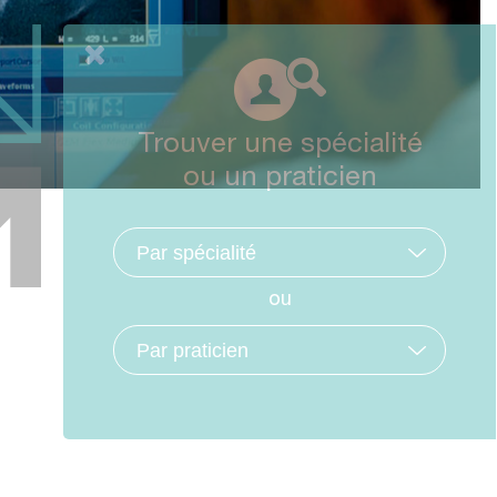
Trouver une spécialité
ou un praticien
ou