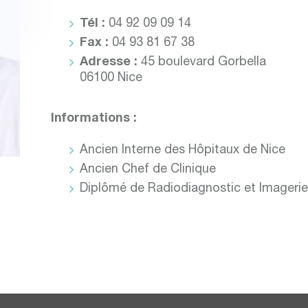
Tél :
04 92 09 09 14
Fax :
04 93 81 67 38
Adresse :
45 boulevard Gorbella
06100 Nice
Informations :
Ancien Interne des Hôpitaux de Nice
Ancien Chef de Clinique
Diplômé de Radiodiagnostic et Imageri