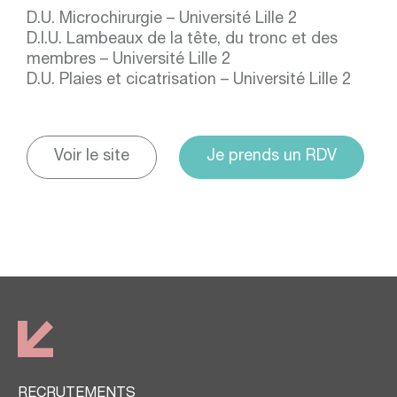
D.U. Microchirurgie – Université Lille 2
D.I.U. Lambeaux de la tête, du tronc et des
membres – Université Lille 2
D.U. Plaies et cicatrisation – Université Lille 2
Voir le site
Je prends un RDV
RECRUTEMENTS