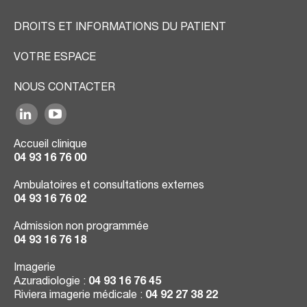
DROITS ET INFORMATIONS DU PATIENT
VOTRE ESPACE
NOUS CONTACTER
Accueil clinique
04 93 16 76 00
Ambulatoires et consultations externes
04 93 16 76 02
Admission non programmée
04 93 16 76 18
Imagerie
Azuradiologie :
04 93 16 76 45
Riviera imagerie médicale :
04 92 27 38 22