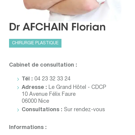
Dr AFCHAIN Florian
CHIRURGIE PLASTIQUE
Cabinet de consultation :
Tél :
04 23 32 33 24
Adresse :
Le Grand Hôtel - CDCP
10 Avenue Félix Faure
06000 Nice
Consultations :
Sur rendez-vous
Informations :