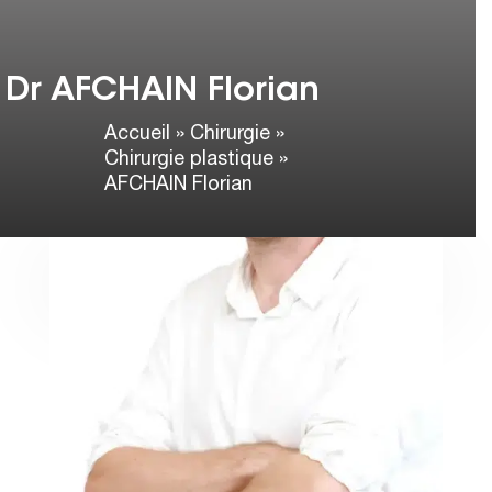
Dr AFCHAIN Florian
Accueil
»
Chirurgie
»
Chirurgie plastique
»
AFCHAIN Florian