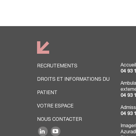
Accueil
RECRUTEMENTS
04 93 
DROITS ET INFORMATIONS DU
Ambula
extern
PATIENT
04 93 
VOTRE ESPACE
Admiss
04 93 
NOUS CONTACTER
Imager
Azuradi