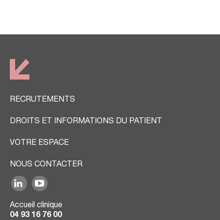
RECRUTEMENTS
DROITS ET INFORMATIONS DU PATIENT
VOTRE ESPACE
NOUS CONTACTER
Accueil clinique
04 93 16 76 00