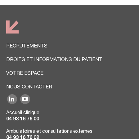
RECRUTEMENTS
DROITS ET INFORMATIONS DU PATIENT
VOTRE ESPACE
NOUS CONTACTER
Accueil clinique
04 93 16 76 00
Ambulatoires et consultations externes
04 93 16 76 02