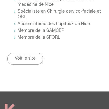
médecine de Nice
Spécialiste en Chirurgie cervico-faciale et
ORL
Ancien interne des hôpitaux de Nice
Membre de la SAMCEP
Membre de la SFORL
Voir le site