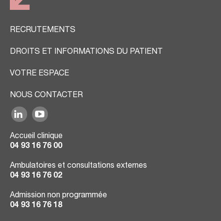
RECRUTEMENTS
DROITS ET INFORMATIONS DU PATIENT
VOTRE ESPACE
NOUS CONTACTER
Accueil clinique
04 93 16 76 00
Ambulatoires et consultations externes
04 93 16 76 02
Admission non programmée
04 93 16 76 18