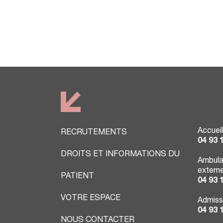
Accueil
RECRUTEMENTS
04 93 
DROITS ET INFORMATIONS DU
Ambula
extern
PATIENT
04 93 
VOTRE ESPACE
Admiss
04 93 
NOUS CONTACTER