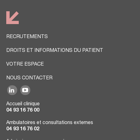
RECRUTEMENTS
DROITS ET INFORMATIONS DU PATIENT
VOTRE ESPACE
NOUS CONTACTER
Accueil clinique
04 93 16 76 00
Ambulatoires et consultations externes
04 93 16 76 02