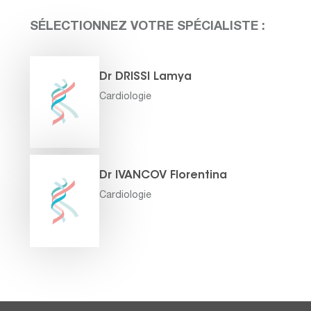
SÉLECTIONNEZ VOTRE SPÉCIALISTE :
Dr DRISSI Lamya
Cardiologie
Dr IVANCOV Florentina
Cardiologie