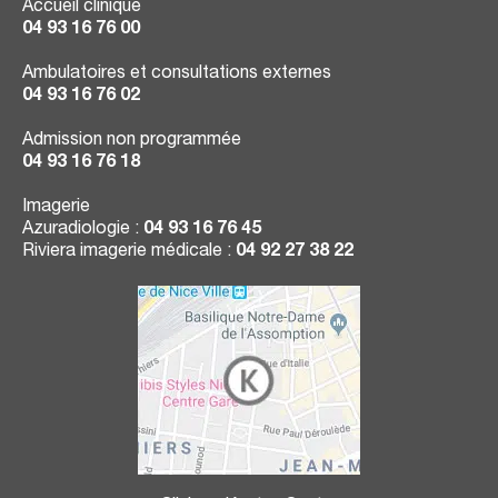
Accueil clinique
04 93 16 76 00
Ambulatoires et consultations externes
04 93 16 76 02
Admission non programmée
04 93 16 76 18
Imagerie
Azuradiologie :
04 93 16 76 45
Riviera imagerie médicale :
04 92 27 38 22