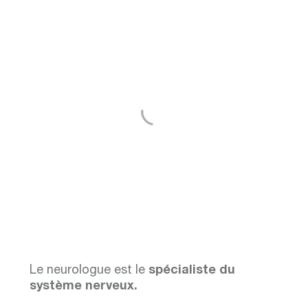
Neurologie
Le neurologue est le
spécialiste du
système nerveux.