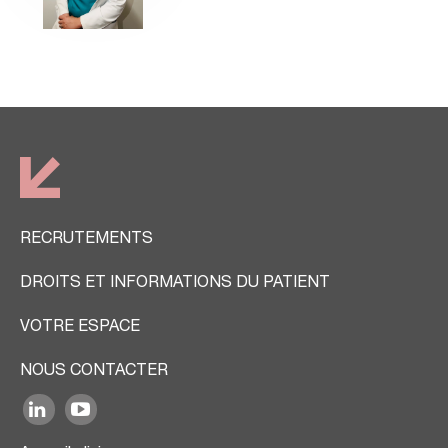
RECRUTEMENTS
DROITS ET INFORMATIONS DU PATIENT
VOTRE ESPACE
NOUS CONTACTER