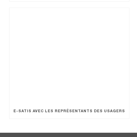
E-SATIS AVEC LES REPRÉSENTANTS DES USAGERS