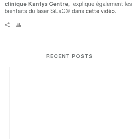
clinique Kantys Centre,
explique également les
bienfaits du laser SiLaC® dans
cette vidéo
.
RECENT POSTS