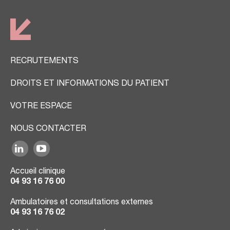
RECRUTEMENTS
DROITS ET INFORMATIONS DU PATIENT
VOTRE ESPACE
NOUS CONTACTER
Accueil clinique
04 93 16 76 00
Ambulatoires et consultations externes
04 93 16 76 02