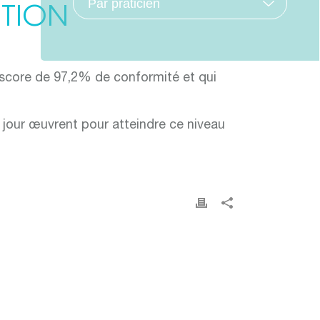
NTION
n score de 97,2% de conformité et qui
 jour œuvrent pour atteindre ce niveau