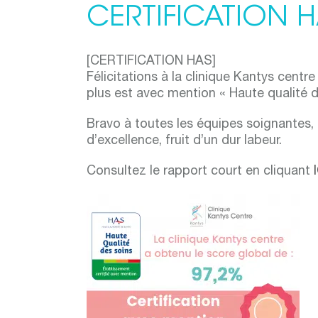
CERTIFICATION 
[CERTIFICATION HAS]
Félicitations à la clinique Kantys cent
plus est avec mention « Haute qualité d
Bravo à toutes les équipes soignantes,
d’excellence, fruit d’un dur labeur.
Consultez le rapport court en cliquant