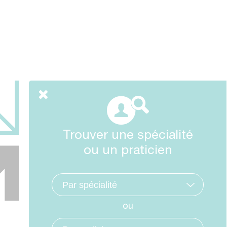
Trouver une spécialité
ou un praticien
ou