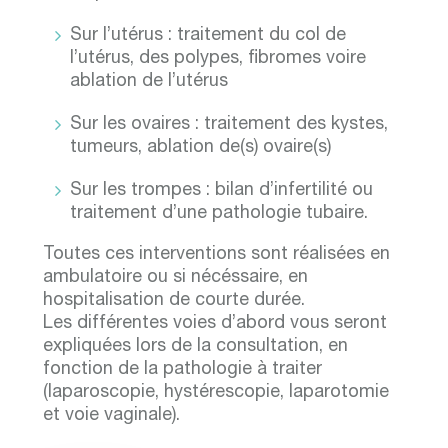
Sur l’utérus : traitement du col de
l’utérus, des polypes, fibromes voire
ablation de l’utérus
Sur les ovaires : traitement des kystes,
tumeurs, ablation de(s) ovaire(s)
Sur les trompes : bilan d’infertilité ou
traitement d’une pathologie tubaire.
Toutes ces interventions sont réalisées en
ambulatoire ou si nécéssaire, en
hospitalisation de courte durée.
Les différentes voies d’abord vous seront
expliquées lors de la consultation, en
fonction de la pathologie à traiter
(laparoscopie, hystérescopie, laparotomie
et voie vaginale).