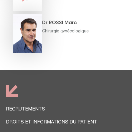
Dr ROSSI Marc
Chirurgie gynécologique
RECRUTEMENTS
DROITS ET INFORMATIONS DU PATIENT