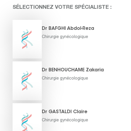
SÉLECTIONNEZ VOTRE SPÉCIALISTE :
Dr BAFGHI Abdol-Reza
Chirurgie gynécologique
Dr BENHOUCHAME Zakaria
Chirurgie gynécologique
Dr GASTALDI Claire
Chirurgie gynécologique