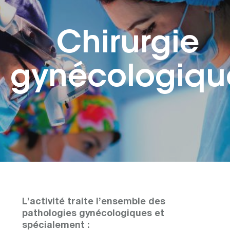
Chirurgie
gynécologiqu
L’activité traite l’ensemble des
pathologies gynécologiques et
spécialement :