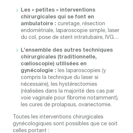
Les « petites » interventions
chirurgicales qui se font en
ambulatoire :
curetage, résection
endométriale, laparoscopie simple, laser
du col, pose de stent intratubaire, IVG…
L’ensemble des autres techniques
chirurgicales (traditionnelle,
cœlioscopie) utilisées en
gynécologie :
les laparoscopies (y
compris la technique du laser si
nécessaire), les hystérectomies
(réalisées dans la majorité des cas par
voie vaginale pour fibrome notamment),
les cures de prolapsus, ovariectomie.
Toutes les interventions chirurgicales
gynécologiques sont possibles que ce soit
celles portant :